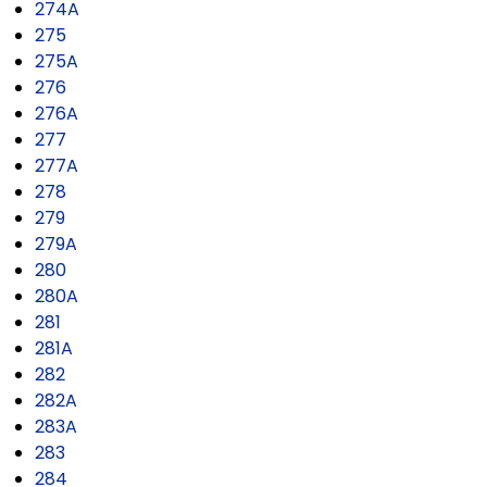
274A
275
275A
276
276A
277
277A
278
279
279A
280
280A
281
281A
282
282A
283A
283
284