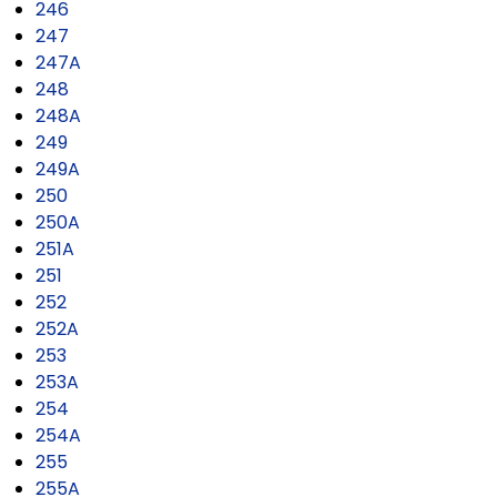
246
247
247A
248
248A
249
249A
250
250A
251A
251
252
252A
253
253A
254
254A
255
255A