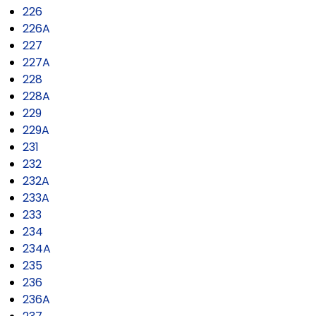
226
226A
227
227A
228
228A
229
229A
231
232
232A
233A
233
234
234A
235
236
236A