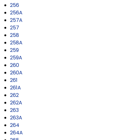
256
256A
257A
257
258
258A
259
259A
260
260A
261
261A
262
262A
263
263A
264
264A