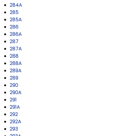
284A
285
285A
286
286A
287
287A
288
288A
289A
289
290
290A
291
291A
292
292A
293