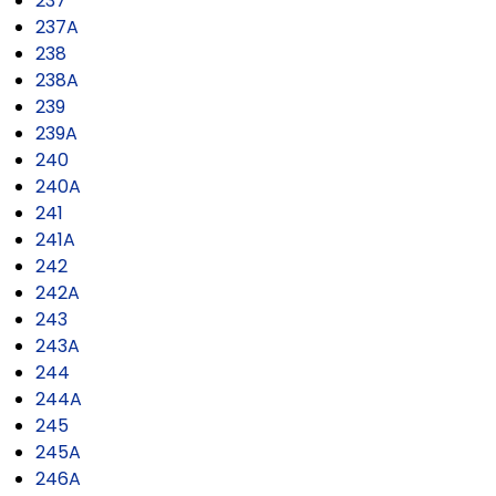
237
237A
238
238A
239
239A
240
240A
241
241A
242
242A
243
243A
244
244A
245
245A
246A